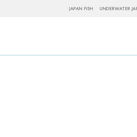
JAPAN FISH
UNDERWATER JA