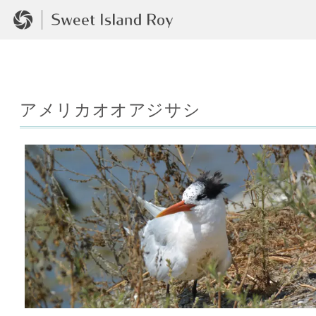
アメリカオオアジサシ